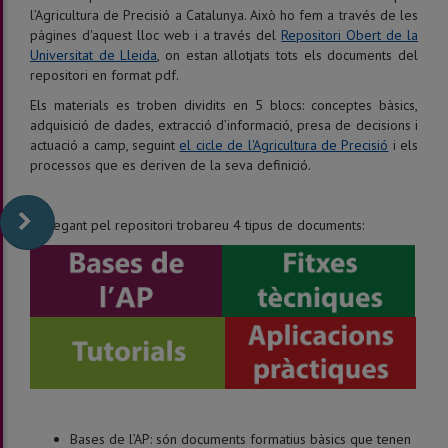
l’Agricultura de Precisió a Catalunya. Això ho fem a través de les
pàgines d'aquest lloc web i a través del
Repositori Obert de la
Universitat de Lleida
, on estan allotjats tots els documents del
repositori en format pdf.
Els materials es troben dividits en 5 blocs: conceptes bàsics,
adquisició de dades, extracció d’informació, presa de decisions i
actuació a camp, seguint
el cicle de l'Agricultura de Precisió
i els
processos que es deriven de la seva definició.
Navegant pel repositori trobareu 4 tipus de documents:
Bases de l’AP: són documents formatius bàsics que tenen