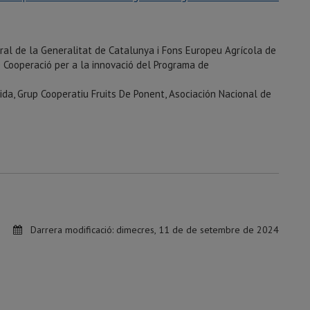
ral de la Generalitat de Catalunya i Fons Europeu Agrícola de
 Cooperació per a la innovació del Programa de
eida, Grup Cooperatiu Fruits De Ponent, Asociación Nacional de
Darrera modificació:
dimecres, 11 de de setembre de 2024