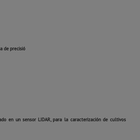
ra de precisió
ado en un sensor LIDAR, para la caracterización de cultivos